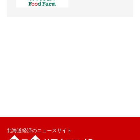
北海道経済のニュースサイト