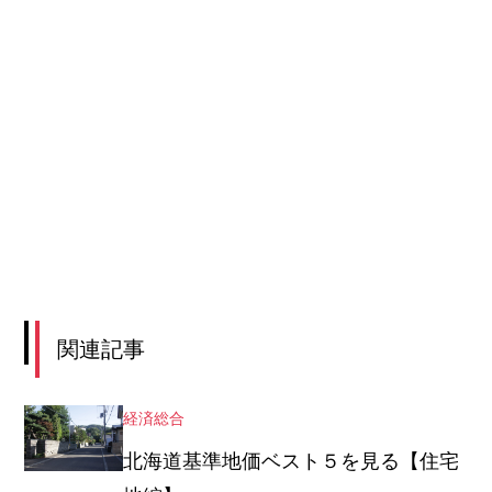
関連記事
経済総合
北海道基準地価ベスト５を見る【住宅