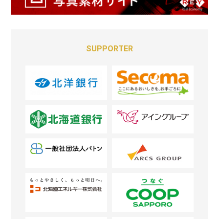
SUPPORTER