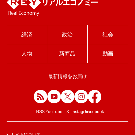
経済
政治
社会
人物
新商品
動画
最新情報をお届け
Facebook
RSS
YouTube
X
Instagram
サイトについて