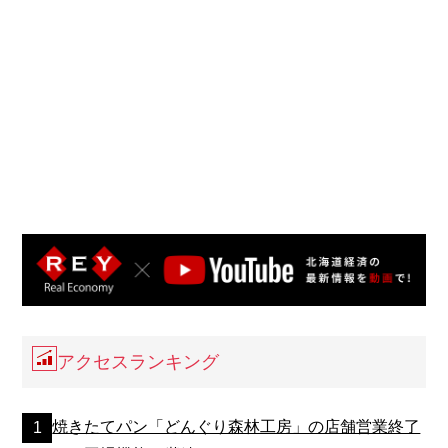
アクセスランキング
焼きたてパン「どんぐり森林工房」の店舗営業終了