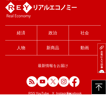
経済
政治
社会
人物
新商品
動画
最新情報をお届け
Facebook
RSS
YouTube
X
Instagram