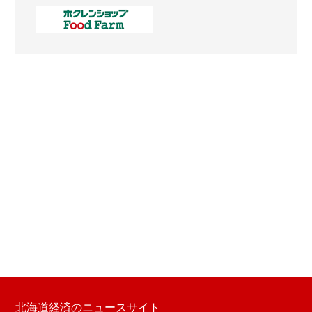
北海道経済のニュースサイト