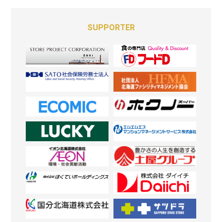
SUPPORTER