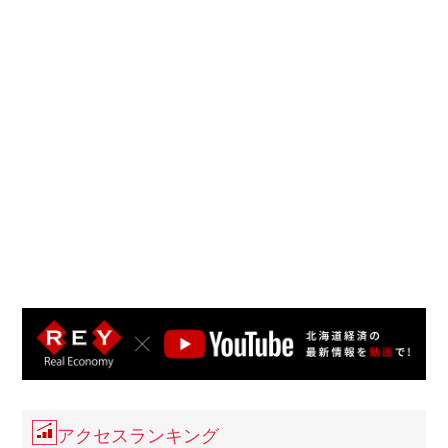
アクセスランキング