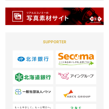
SUPPORTER