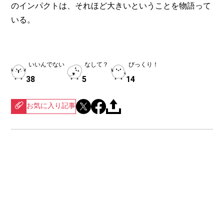
のインパクトは、それほど大きいということを物語って
いる。
いいんでない
なして？
びっくり！
38
5
14
お気に入り記事