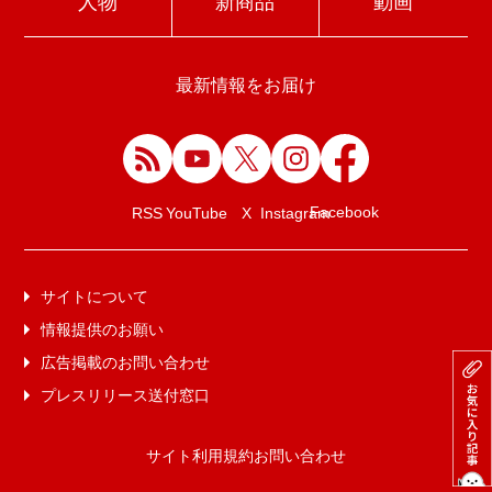
人物
新商品
動画
最新情報をお届け
Facebook
RSS
YouTube
X
Instagram
サイトについて
情報提供のお願い
広告掲載のお問い合わせ
プレスリリース送付窓口
サイト利用規約
お問い合わせ