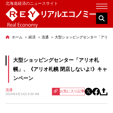
北海道経済のニュースサイト
ホーム
経済
流通
大型ショッピングセンター「アリオ札
大型ショッピングセンター「アリオ札
幌」、《アリオ札幌 閉店しないよ!》キャ
ンペーン
流通
お気に入り記事
2024年4月14日 9:30 AM