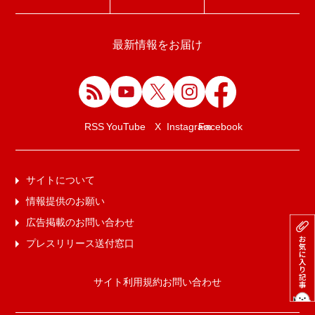
最新情報をお届け
Facebook
RSS
YouTube
X
Instagram
サイトについて
情報提供のお願い
広告掲載のお問い合わせ
プレスリリース送付窓口
サイト利用規約
お問い合わせ