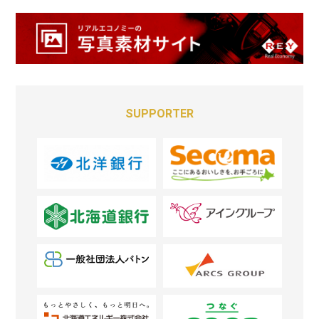
SUPPORTER