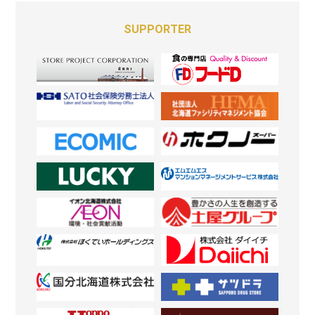
SUPPORTER