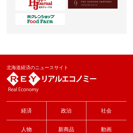
北海道経済のニュースサイト
経済
政治
社会
人物
新商品
動画