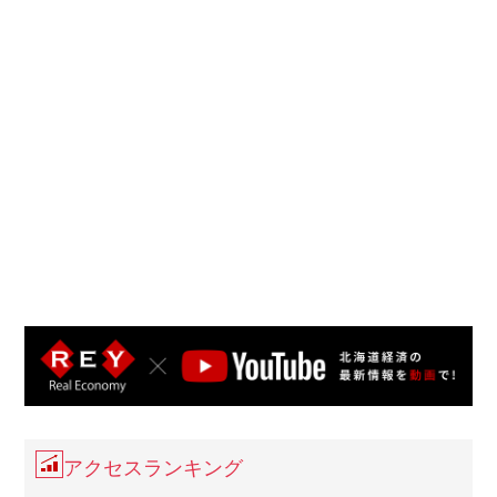
アクセスランキング