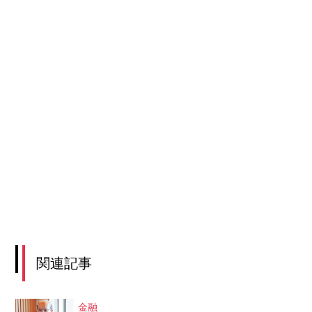
関連記事
金融