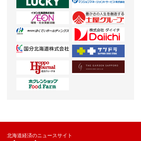
北海道経済のニュースサイト