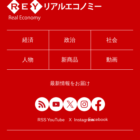
経済
政治
社会
人物
新商品
動画
最新情報をお届け
Facebook
RSS
YouTube
X
Instagram