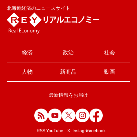
北海道経済のニュースサイト
経済
政治
社会
人物
新商品
動画
最新情報をお届け
Facebook
RSS
YouTube
X
Instagram