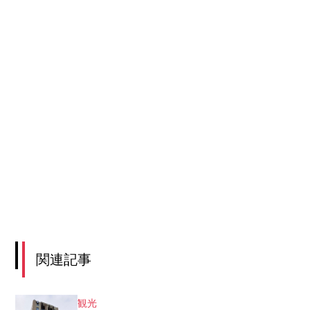
関連記事
観光