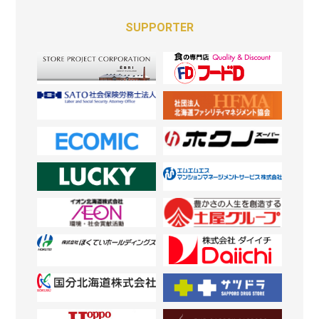
SUPPORTER