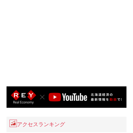
アクセスランキング