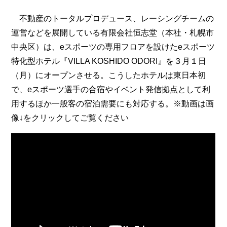
不動産のトータルプロデュース、レーシングチームの
運営などを展開している有限会社恒志堂（本社・札幌市
中央区）は、eスポーツの専用フロアを設けたeスポーツ
特化型ホテル『VILLA KOSHIDO ODORI』を３月１日
（月）にオープンさせる。こうしたホテルは東日本初
で、eスポーツ選手の合宿やイベント発信拠点として利
用するほか一般客の宿泊需要にも対応する。※動画は画
像↓をクリックしてご覧ください