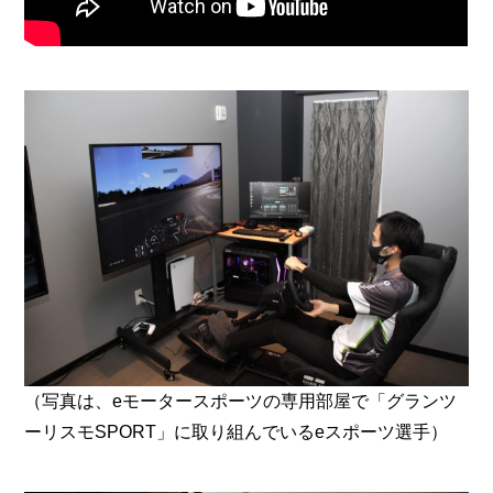
（写真は、eモータースポーツの専用部屋で「グランツ
ーリスモSPORT」に取り組んでいるeスポーツ選手）