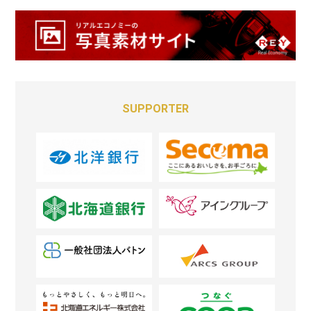
SUPPORTER