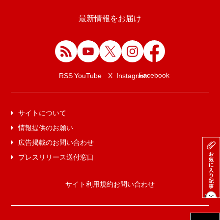
最新情報をお届け
Facebook
RSS
YouTube
X
Instagram
サイトについて
情報提供のお願い
広告掲載のお問い合わせ
プレスリリース送付窓口
サイト利用規約
お問い合わせ