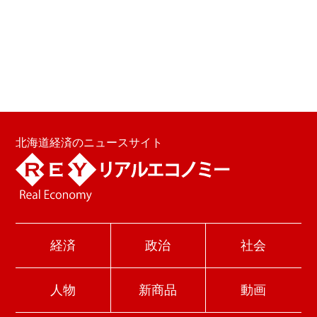
北海道経済のニュースサイト
経済
政治
社会
人物
新商品
動画