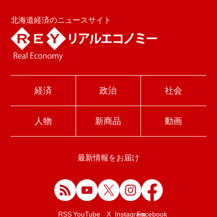
北海道経済のニュースサイト
経済
政治
社会
人物
新商品
動画
最新情報をお届け
Facebook
RSS
YouTube
X
Instagram