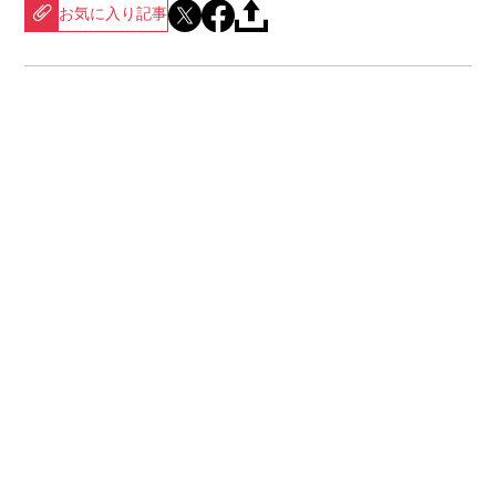
お気に入り記事