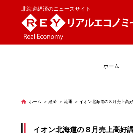
北海道経済のニュースサイト
ホーム
ホーム
経済
流通
イオン北海道の８月売上高
イオン北海道の８月売上高好