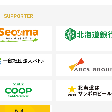
SUPPORTER