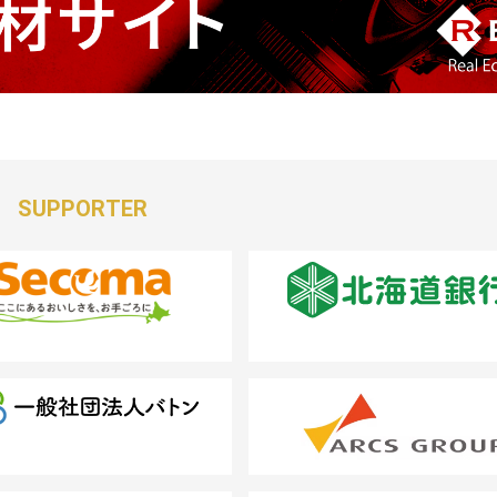
SUPPORTER