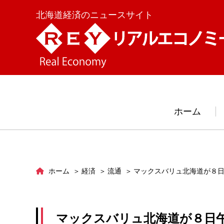
北海道経済のニュースサイト
ホーム
ホーム
経済
流通
マックスバリュ北海道が８
マックスバリュ北海道が８日