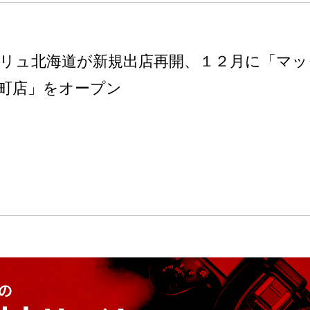
リュ北海道が新規出店再開、１２月に「マッ
町店」をオープン