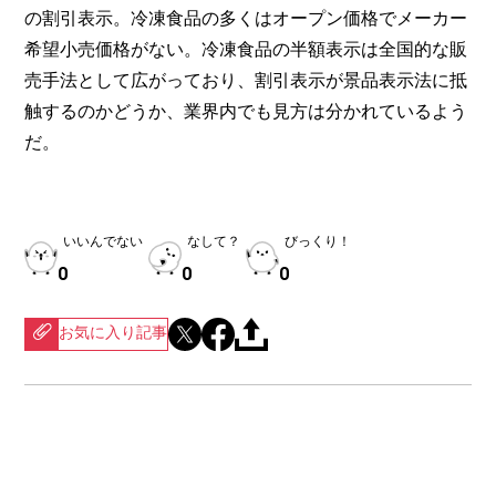
の割引表示。冷凍食品の多くはオープン価格でメーカー
希望小売価格がない。冷凍食品の半額表示は全国的な販
売手法として広がっており、割引表示が景品表示法に抵
触するのかどうか、業界内でも見方は分かれているよう
だ。
いいんでない
なして？
びっくり！
0
0
0
お気に入り記事