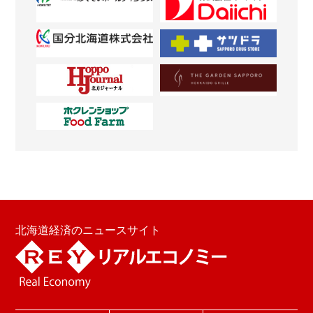
北海道経済のニュースサイト