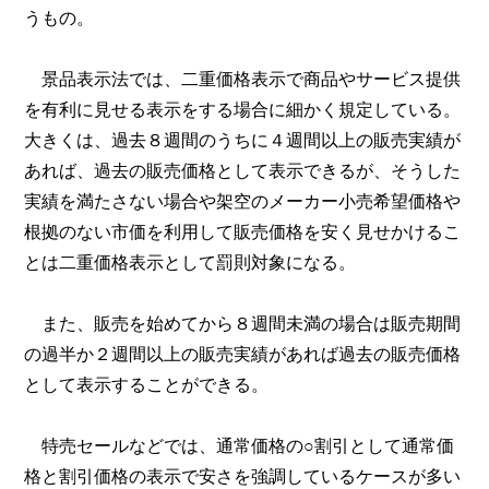
うもの。
景品表示法では、二重価格表示で商品やサービス提供
を有利に見せる表示をする場合に細かく規定している。
大きくは、過去８週間のうちに４週間以上の販売実績が
あれば、過去の販売価格として表示できるが、そうした
実績を満たさない場合や架空のメーカー小売希望価格や
根拠のない市価を利用して販売価格を安く見せかけるこ
とは二重価格表示として罰則対象になる。
また、販売を始めてから８週間未満の場合は販売期間
の過半か２週間以上の販売実績があれば過去の販売価格
として表示することができる。
特売セールなどでは、通常価格の○割引として通常価
格と割引価格の表示で安さを強調しているケースが多い