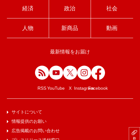
経済
政治
社会
人物
新商品
動画
最新情報をお届け
Facebook
RSS
YouTube
X
Instagram
サイトについて
情報提供のお願い
広告掲載のお問い合わせ