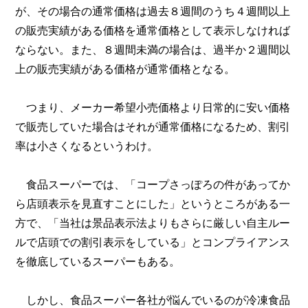
が、その場合の通常価格は過去８週間のうち４週間以上
の販売実績がある価格を通常価格として表示しなければ
ならない。また、８週間未満の場合は、過半か２週間以
上の販売実績がある価格が通常価格となる。
つまり、メーカー希望小売価格より日常的に安い価格
で販売していた場合はそれが通常価格になるため、割引
率は小さくなるというわけ。
食品スーパーでは、「コープさっぽろの件があってか
ら店頭表示を見直すことにした」というところがある一
方で、「当社は景品表示法よりもさらに厳しい自主ルー
ルで店頭での割引表示をしている」とコンプライアンス
を徹底しているスーパーもある。
しかし、食品スーパー各社が悩んでいるのが冷凍食品