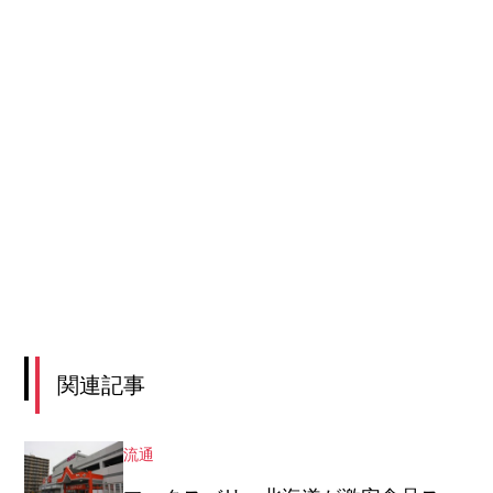
関連記事
流通