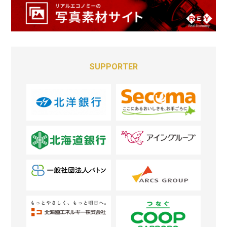
SUPPORTER