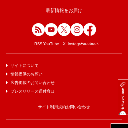
最新情報をお届け
Facebook
RSS
YouTube
X
Instagram
サイトについて
情報提供のお願い
広告掲載のお問い合わせ
プレスリリース送付窓口
サイト利用規約
お問い合わせ