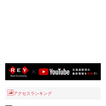
アクセスランキング