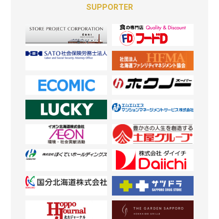
SUPPORTER