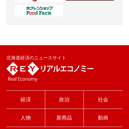
北海道経済のニュースサイト
経済
政治
社会
人物
新商品
動画