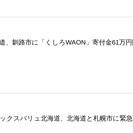
道、釧路市に「くしろWAON」寄付金61万円
ックスバリュ北海道、北海道と札幌市に緊急