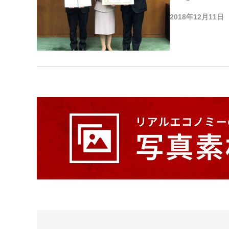
2018年12月11日