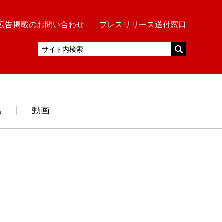
広告掲載のお問い合わせ
プレスリリース送付窓口
品
動画