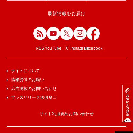
最新情報をお届け
Facebook
RSS
YouTube
X
Instagram
サイトについて
情報提供のお願い
広告掲載のお問い合わせ
プレスリリース送付窓口
サイト利用規約
お問い合わせ