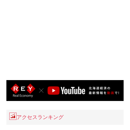
アクセスランキング