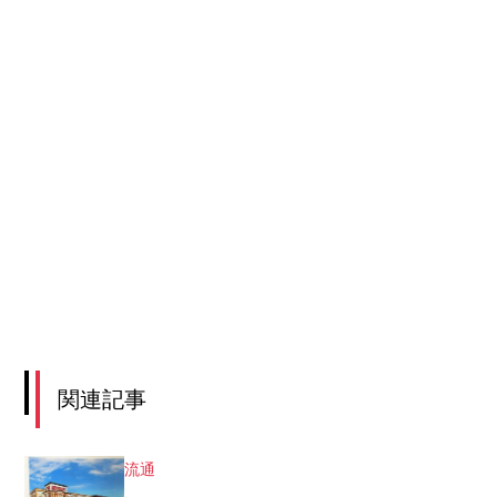
関連記事
流通