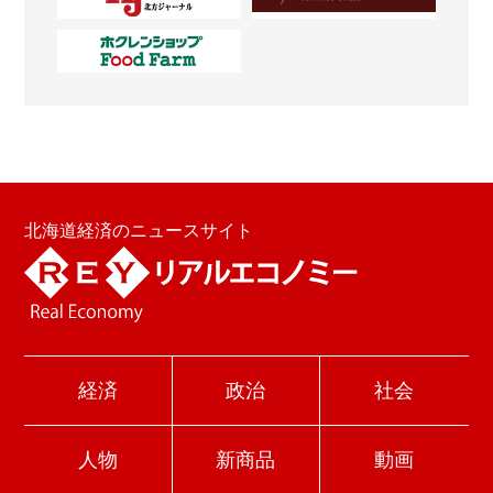
北海道経済のニュースサイト
経済
政治
社会
人物
新商品
動画