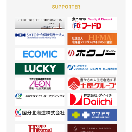
SUPPORTER