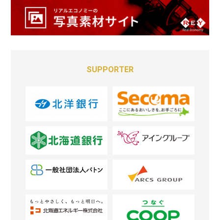
寿司５店
SUPPORTER