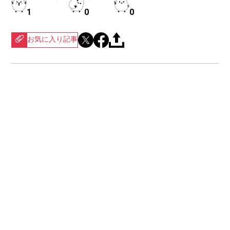
1
0
0
お気に入り記事