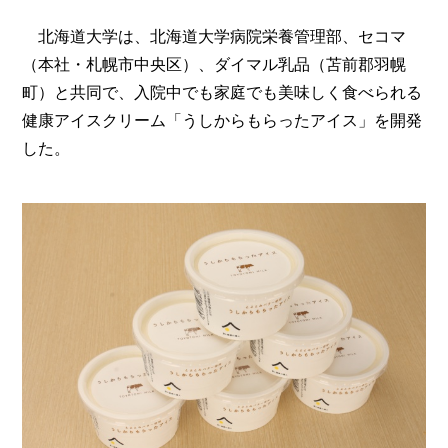
北海道大学は、北海道大学病院栄養管理部、セコマ
（本社・札幌市中央区）、ダイマル乳品（苫前郡羽幌
町）と共同で、入院中でも家庭でも美味しく食べられる
健康アイスクリーム「うしからもらったアイス」を開発
した。