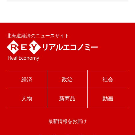
北海道経済のニュースサイト
経済
政治
社会
人物
新商品
動画
最新情報をお届け