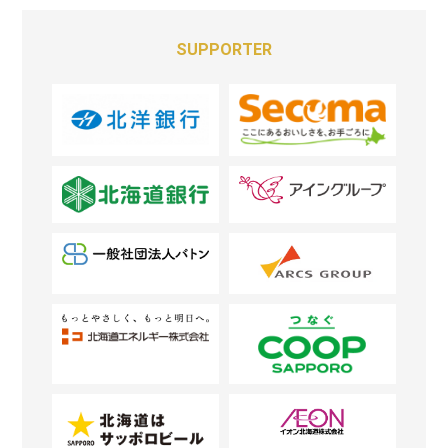
SUPPORTER