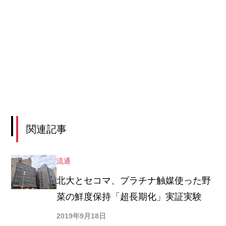
関連記事
流通
北大とセコマ、プラチナ触媒使った野
菜の鮮度保持「超長期化」実証実験
2019年9月18日