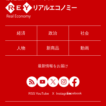
経済
政治
社会
人物
新商品
動画
最新情報をお届け
Facebook
RSS
YouTube
X
Instagram