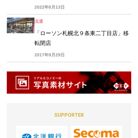
2022年8月13日
流通
「ローソン札幌北９条東二丁目店」移
転閉店
2017年9月29日
SUPPORTER