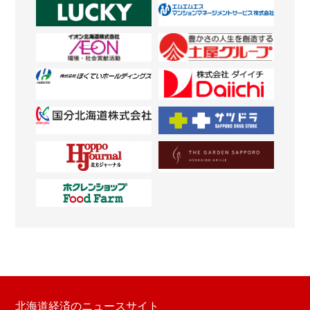
北海道経済のニュースサイト