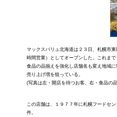
マックスバリュ北海道は２３日、札幌市東
時間営業）としてオープンした。これまで
食品の品揃えを強化し店舗名も変え地域に
売り上げ増を狙っている。
(写真は左・開店を待つお客、右・食品の
この店舗は、１９７７年に札幌フードセン
件。