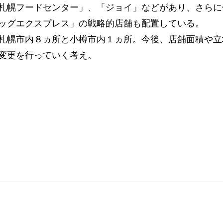
札幌フードセンター」、「ジョイ」などがあり、さらに
ッグエクスプレス」の戦略的店舗も配置している。
札幌市内８ヵ所と小樽市内１ヵ所。今後、店舗面積や立
変更を行っていく考え。