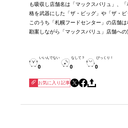
も吸収し店舗名は「マックスバリュ」、「
格を武器にした「ザ・ビッグ」や「ザ・ビ
このうち「札幌フードセンター」の店舗は
勘案しながら「マックスバリュ」店舗への
いいんでない
なして？
びっくり！
0
0
0
お気に入り記事