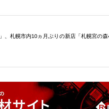
」、札幌市内10ヵ月ぶりの新店「札幌宮の森