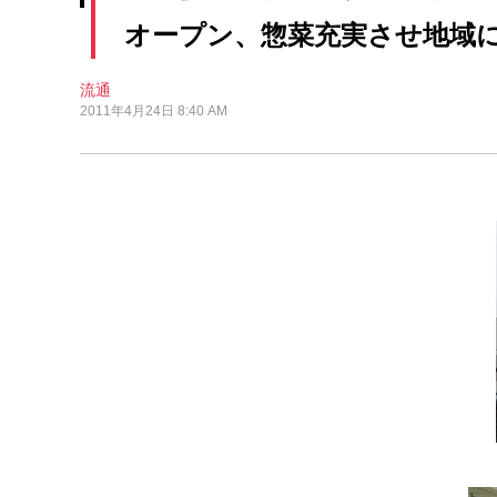
オープン、惣菜充実させ地域
流通
2011年4月24日 8:40 AM