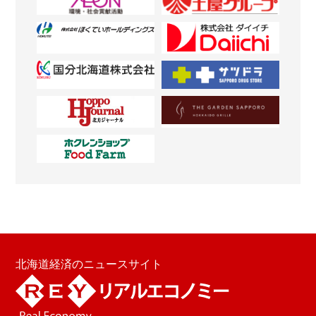
北海道経済のニュースサイト