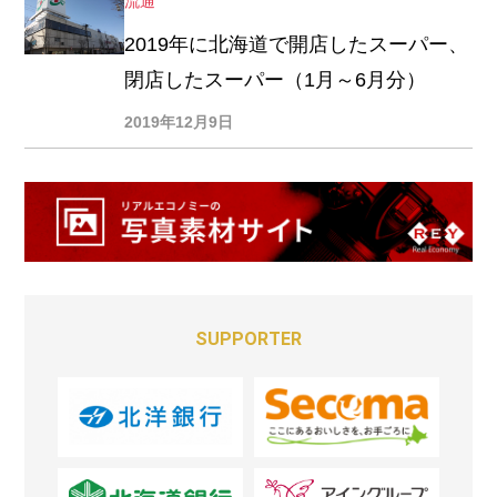
流通
2019年に北海道で開店したスーパー、
閉店したスーパー（1月～6月分）
2019年12月9日
SUPPORTER