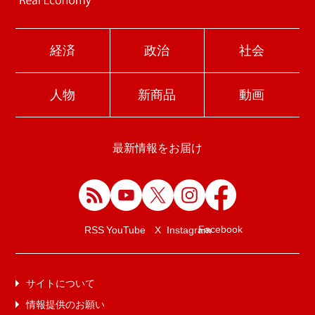
経済
政治
社会
人物
新商品
動画
最新情報をお届け
Facebook
RSS
YouTube
X
Instagram
サイトについて
情報提供のお願い