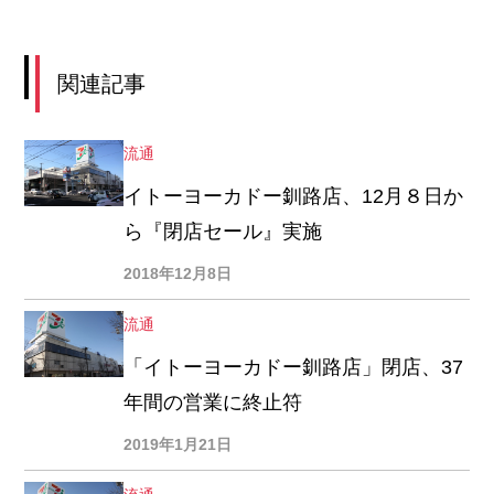
関連記事
流通
イトーヨーカドー釧路店、12月８日か
ら『閉店セール』実施
2018年12月8日
流通
「イトーヨーカドー釧路店」閉店、37
年間の営業に終止符
2019年1月21日