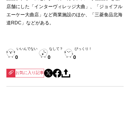
店舗にした「インターヴィレッジ大曲」、「ジョイフル
エーケー大曲店」など商業施設のほか、「三菱食品北海
道RDC」などがある。
いいんでない
なして？
びっくり！
0
0
0
お気に入り記事