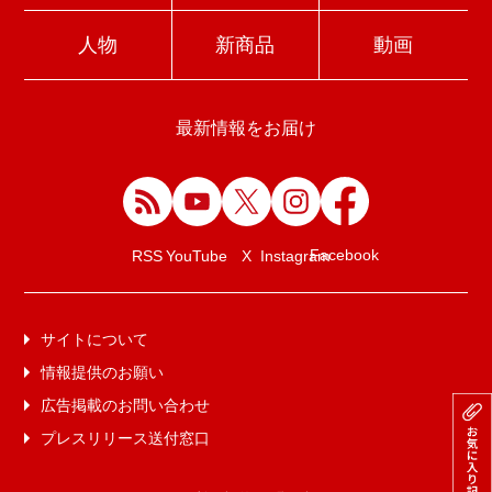
人物
新商品
動画
最新情報をお届け
Facebook
RSS
YouTube
X
Instagram
サイトについて
情報提供のお願い
広告掲載のお問い合わせ
プレスリリース送付窓口