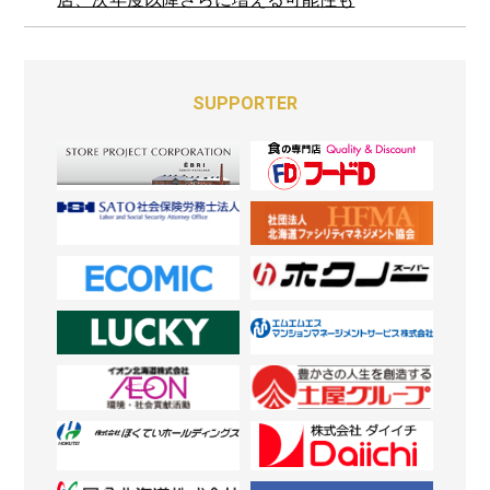
SUPPORTER