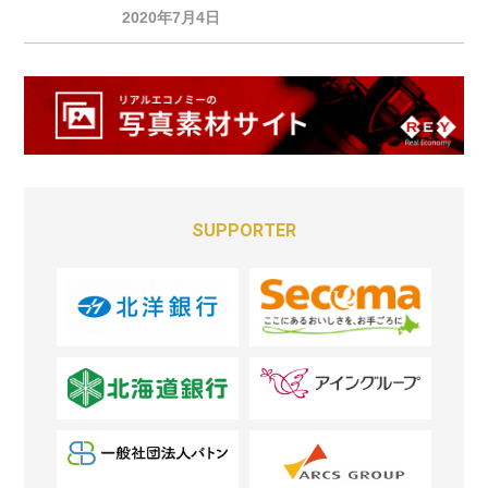
2020年7月4日
SUPPORTER