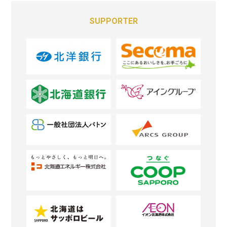
SUPPORTER