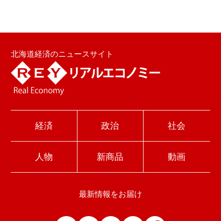
北海道経済のニュースサイト
経済
政治
社会
人物
新商品
動画
最新情報をお届け