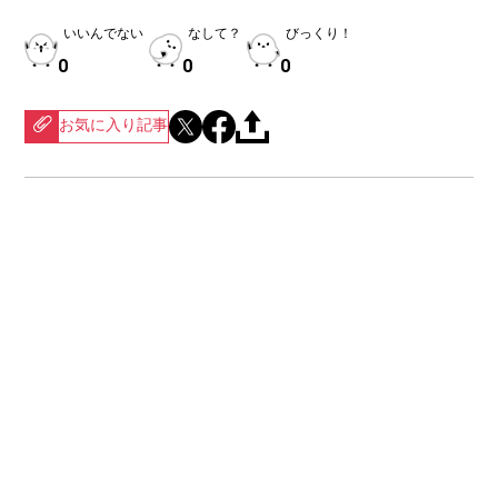
いいんでない
なして？
びっくり！
0
0
0
お気に入り記事