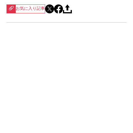
お気に入り記事