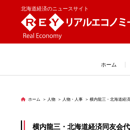
北海道経済のニュースサイト
ホーム
ホーム
人物
人物・人事
横内龍三・北海道経
横内龍三・北海道経済同友会