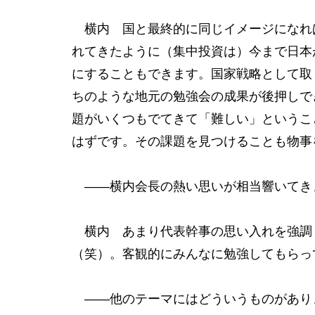
横内 国と最終的に同じイメージになれ
れてきたように（集中投資は）今まで日本
にすることもできます。国家戦略として取
ちのような地元の勉強会の成果が後押しで
題がいくつもでてきて「難しい」というこ
はずです。その課題を見つけることも物事
――横内会長の熱い思いが相当響いてき
横内 あまり代表幹事の思い入れを強調
（笑）。客観的にみんなに勉強してもらっ
――他のテーマにはどういうものがあり