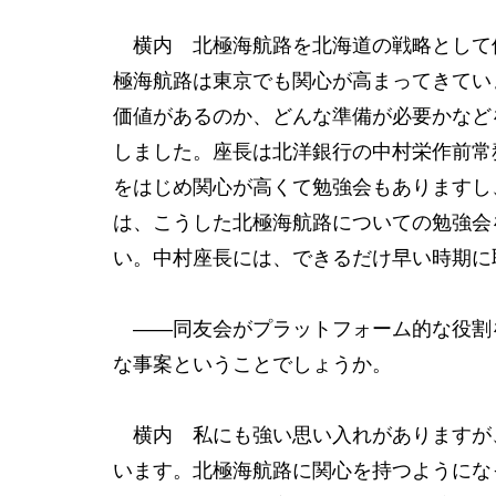
横内 北極海航路を北海道の戦略として
極海航路は東京でも関心が高まってきてい
価値があるのか、どんな準備が必要かなど
しました。座長は北洋銀行の中村栄作前常
をはじめ関心が高くて勉強会もありますし
は、こうした北極海航路についての勉強会
い。中村座長には、できるだけ早い時期に
――同友会がプラットフォーム的な役割
な事案ということでしょうか。
横内 私にも強い思い入れがありますが
います。北極海航路に関心を持つようにな