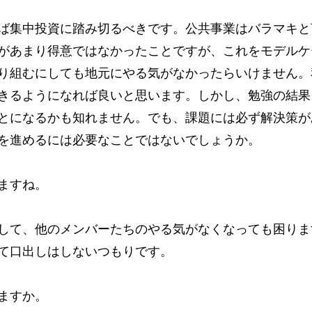
ば集中投資に踏み切るべきです。公共事業はバラマキと
があまり得意ではなかったことですが、これをモデルケ
り組むにしても地元にやる気がなかったらいけません。
きるようになれば良いと思います。しかし、勉強の結果
とになるかも知れません。でも、課題には必ず解決策が
を進めるには必要なことではないでしょうか。
ますね。
して、他のメンバーたちのやる気がなくなっても困りま
て口出しはしないつもりです。
ますか。