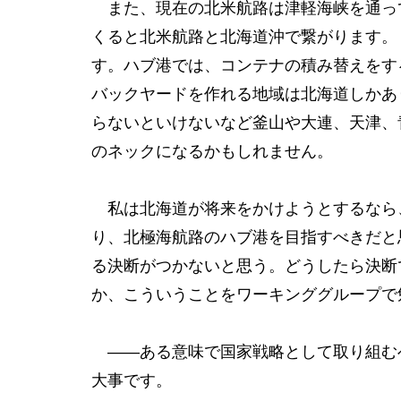
また、現在の北米航路は津軽海峡を通っ
くると北米航路と北海道沖で繋がります。
す。ハブ港では、コンテナの積み替えをす
バックヤードを作れる地域は北海道しかあ
らないといけないなど釜山や大連、天津、
のネックになるかもしれません。
私は北海道が将来をかけようとするなら
り、北極海航路のハブ港を目指すべきだと
る決断がつかないと思う。どうしたら決断
か、こういうことをワーキンググループで
――ある意味で国家戦略として取り組む
大事です。