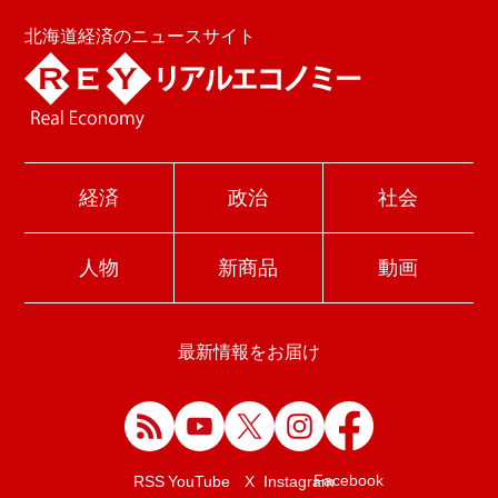
北海道経済のニュースサイト
経済
政治
社会
人物
新商品
動画
最新情報をお届け
Facebook
RSS
YouTube
X
Instagram