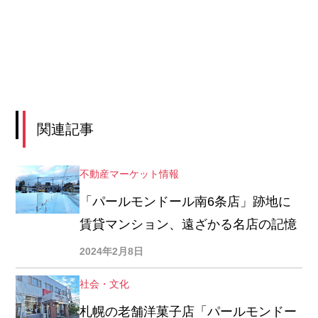
関連記事
不動産マーケット情報
「パールモンドール南6条店」跡地に
賃貸マンション、遠ざかる名店の記憶
2024年2月8日
社会・文化
札幌の老舗洋菓子店「パールモンドー