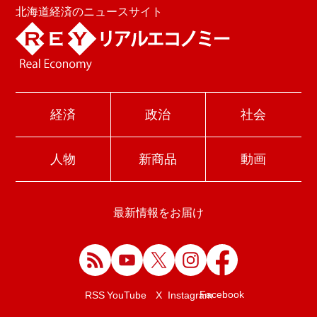
北海道経済のニュースサイト
経済
政治
社会
人物
新商品
動画
最新情報をお届け
Facebook
RSS
YouTube
X
Instagram