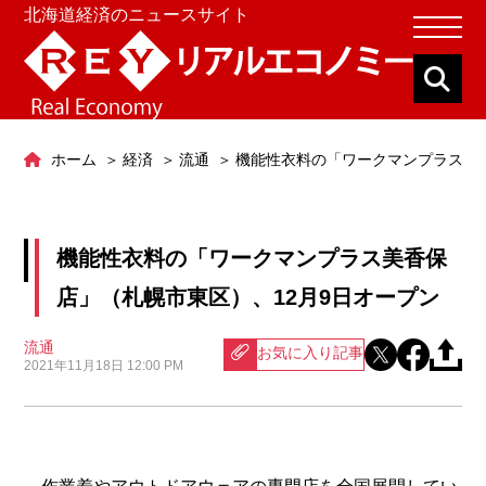
北海道経済のニュースサイト
ホーム
経済
流通
機能性衣料の「ワークマンプラス美香
機能性衣料の「ワークマンプラス美香保
店」（札幌市東区）、12月9日オープン
流通
お気に入り記事
2021年11月18日 12:00 PM