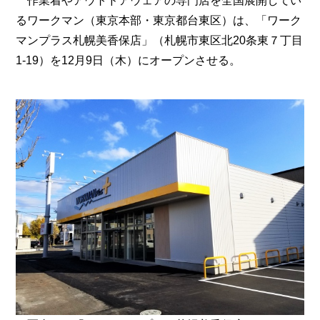
作業着やアウトドアウェアの専門店を全国展開してい
るワークマン（東京本部・東京都台東区）は、「ワーク
マンプラス札幌美香保店」（札幌市東区北20条東７丁目
1-19）を12月9日（木）にオープンさせる。