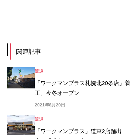
関連記事
流通
「ワークマンプラス札幌北20条店」着
工、今冬オープン
2021年8月20日
流通
「ワークマンプラス」道東2店舗出