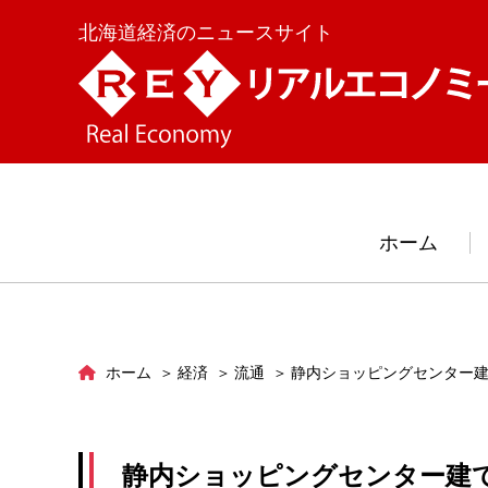
北海道経済のニュースサイト
ホーム
ホーム
経済
流通
静内ショッピングセンター
静内ショッピングセンター建