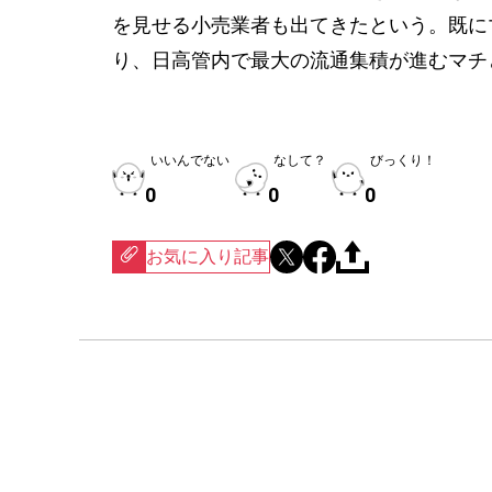
を見せる小売業者も出てきたという。既に
り、日高管内で最大の流通集積が進むマチ
いいんでない
なして？
びっくり！
0
0
0
お気に入り記事