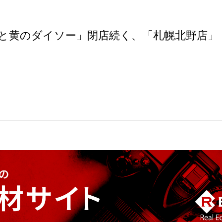
と黄のダイソー」閉店続く、「札幌北野店」