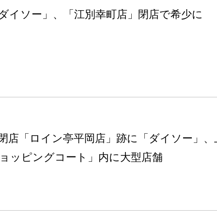
ダイソー」、「江別幸町店」閉店で希少に
閉店「ロイン亭平岡店」跡に「ダイソー」、
ョッピングコート」内に大型店舗