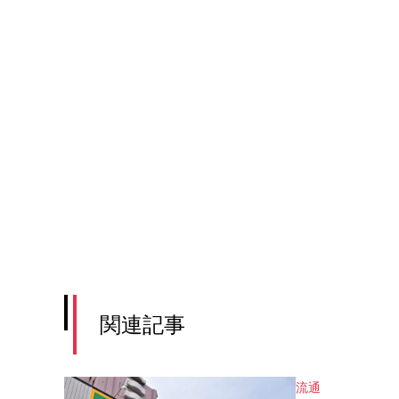
関連記事
流通