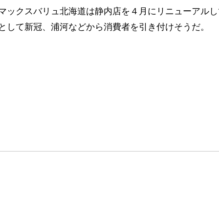
マックスバリュ北海道は静内店を４月にリニューアルし
として新冠、浦河などから消費者を引き付けそうだ。