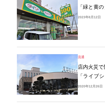
「緑と黄の
2023年8月12日
流通
店内火災で
「ライブシ
2020年12月26日