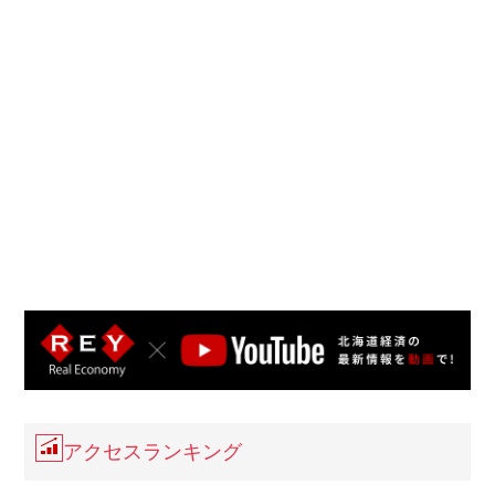
アクセスランキング