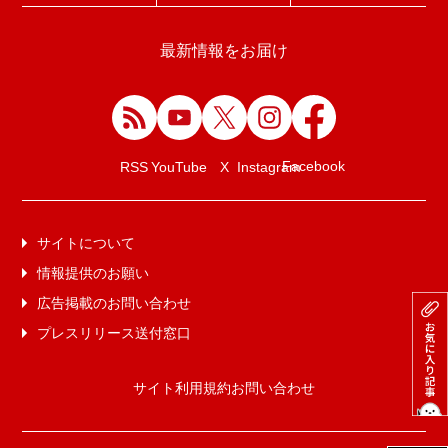
最新情報をお届け
Facebook
RSS
YouTube
X
Instagram
サイトについて
情報提供のお願い
広告掲載のお問い合わせ
プレスリリース送付窓口
サイト利用規約
お問い合わせ