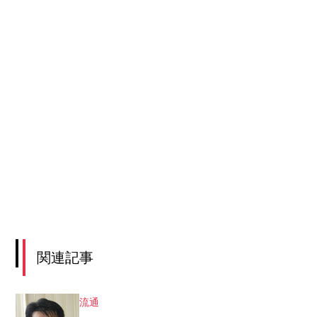
関連記事
流通