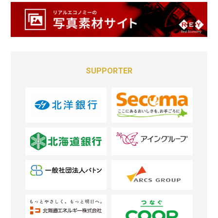
SUPPORTER