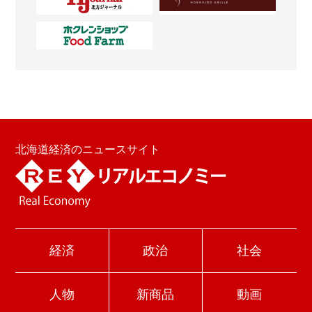
北海道経済のニュースサイト
経済
政治
社会
人物
新商品
動画