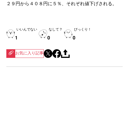
２９円から４０８円に５％、それぞれ値下げされる。
いいんでない
なして？
びっくり！
1
0
0
お気に入り記事