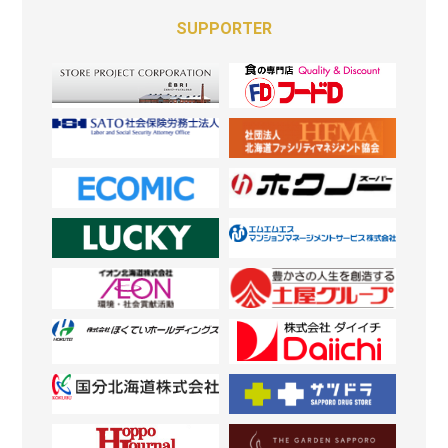
SUPPORTER