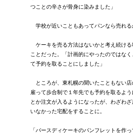
つことの辛さが骨身に染みました」
学校が近いこともあってパンなら売れる
ケーキを売る方法はないかと考え続ける
ことだった。「計画的にやったのではなく
て予約を取ることにしました」
ところが、東札幌の聞いたこともない店
雇って歩合制で１年先でも予約を取るよう
とか注文が入るようになったが、わざわざ
いなかった宅配をすることに。
「バースディケーキのパンフレットを作っ