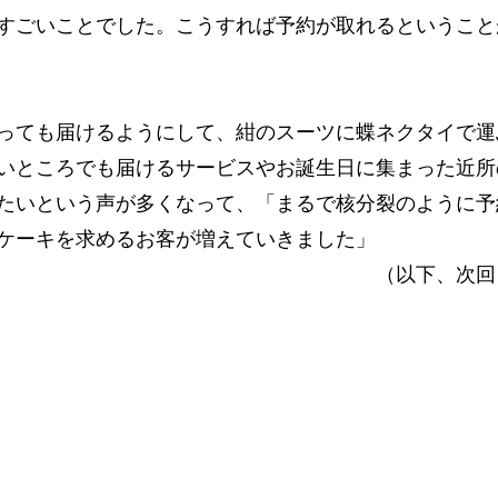
すごいことでした。こうすれば予約が取れるということ
っても届けるようにして、紺のスーツに蝶ネクタイで運
いところでも届けるサービスやお誕生日に集まった近所
たいという声が多くなって、「まるで核分裂のように予
ケーキを求めるお客が増えていきました」
下、次回