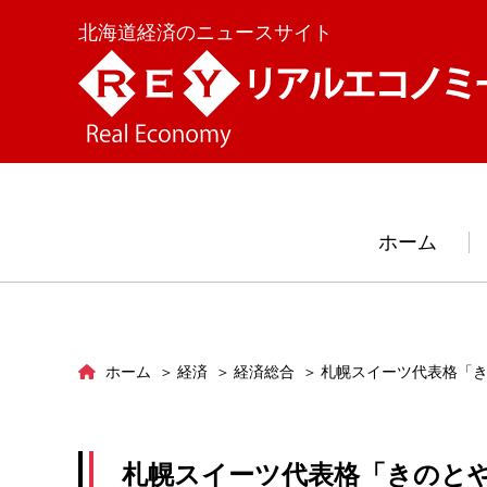
北海道経済のニュースサイト
ホーム
ホーム
経済
経済総合
札幌スイーツ代表格「
札幌スイーツ代表格「きのと