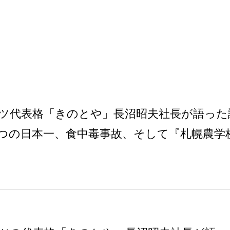
ツ代表格「きのとや」長沼昭夫社長が語った
つの日本一、食中毒事故、そして『札幌農学