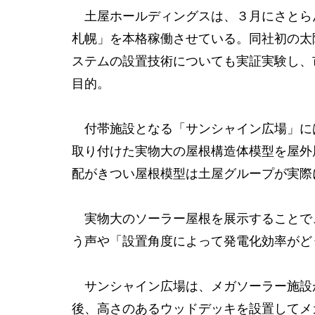
土屋ホールディングスは、３月にさとら
札幌」を本格稼働させている。同社初の太
ステムの設置技術についても実証実験し、
目的。
付帯施設となる「サンシャイン広場」には
取り付けた実物大の屋根構造体模型を屋外
配がきつい屋根模型は土屋グループが実際
実物大のソーラー屋根を展示することで
う声や「設置角度によって発電化効率がど
サンシャイン広場は、メガソーラー施設
後、高さのあるウッドデッキを設置してメ