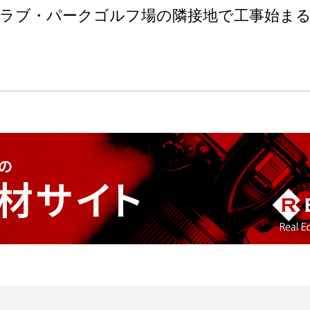
ラブ・パークゴルフ場の隣接地で工事始ま