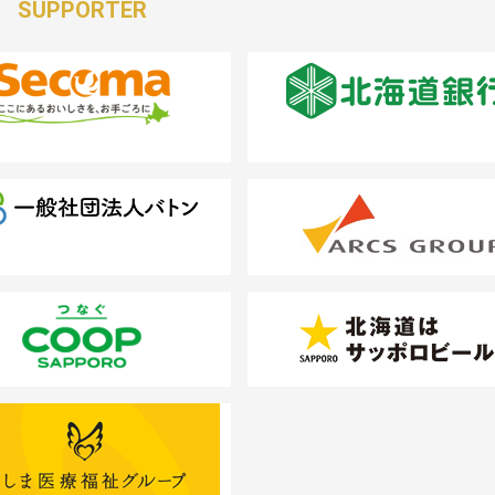
SUPPORTER