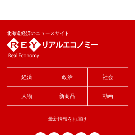
北海道経済のニュースサイト
経済
政治
社会
人物
新商品
動画
最新情報をお届け