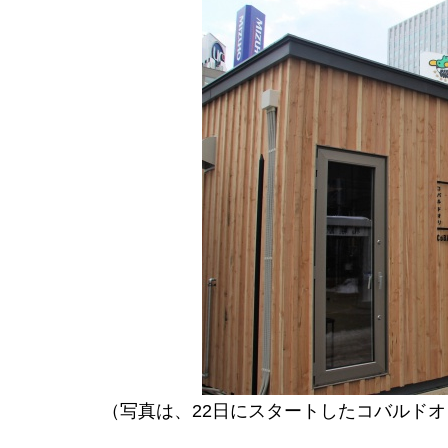
（写真は、22日にスタートしたコバルド