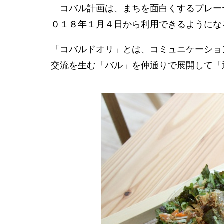
コバル計画は、まちを面白くするプレー
０１８年１月４日から利用できるようにな
「コバルドオリ」とは、コミュニケーショ
交流を生む「バル」を仲通りで展開して「