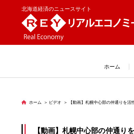
北海道経済のニュースサイト
ホーム
ホーム
ビデオ
【動画】札幌中心部の仲通りを活
【動画】札幌中心部の仲通り