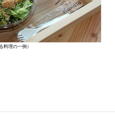
る料理の一例）