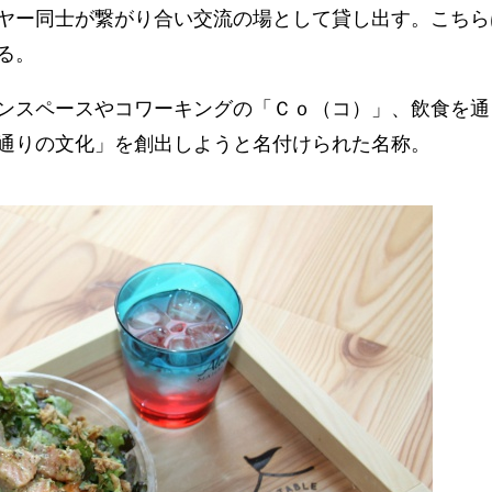
ヤー同士が繋がり合い交流の場として貸し出す。こちら
る。
ンスペースやコワーキングの「Ｃｏ（コ）」、飲食を通
通りの文化」を創出しようと名付けられた名称。