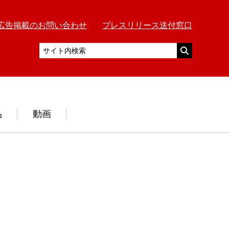
広告掲載のお問い合わせ
プレスリリース送付窓口
品
動画