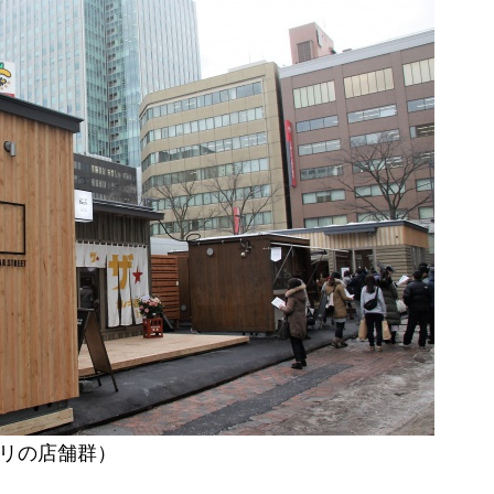
オリの店舗群）