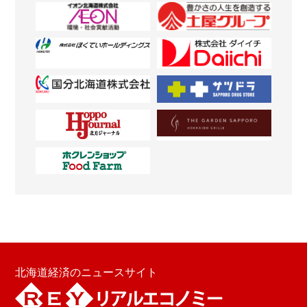
北海道経済のニュースサイト