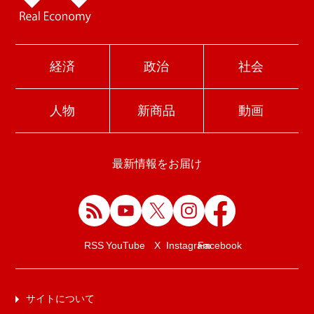
経済
政治
社会
人物
新商品
動画
最新情報をお届け
Facebook
RSS
YouTube
X
Instagram
サイトについて