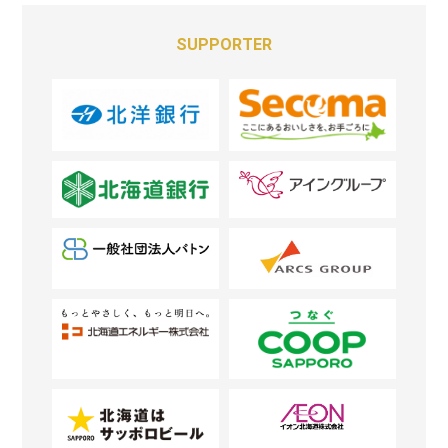
SUPPORTER