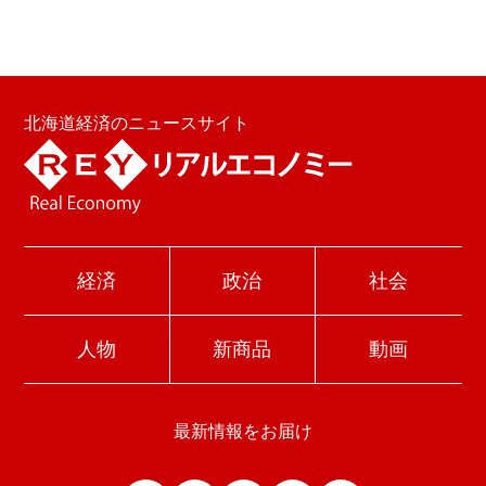
北海道経済のニュースサイト
経済
政治
社会
人物
新商品
動画
最新情報をお届け