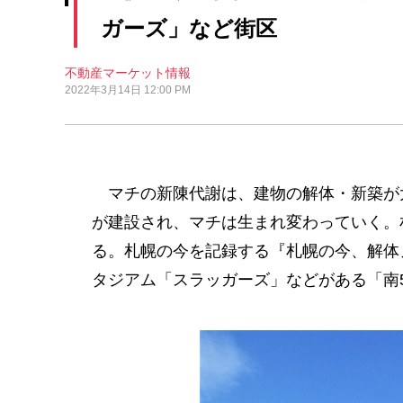
ガーズ」など街区
不動産マーケット情報
2022年3月14日 12:00 PM
マチの新陳代謝は、建物の解体・新築が
が建設され、マチは生まれ変わっていく。
る。札幌の今を記録する『札幌の今、解体
タジアム「スラッガーズ」などがある「南