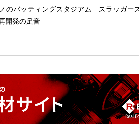
ノのバッティングスタジアム「スラッガー
再開発の足音