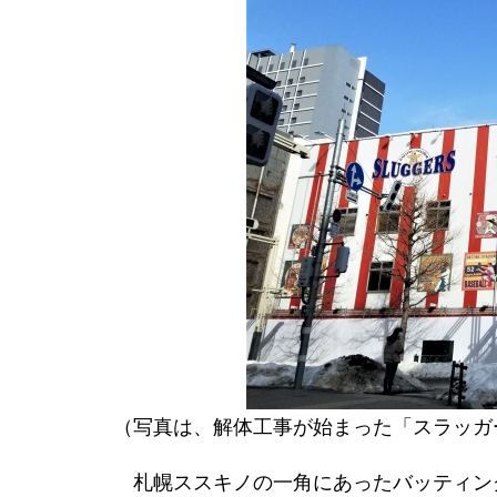
（写真は、解体工事が始まった「スラッガ
札幌ススキノの一角にあったバッティン