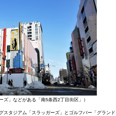
ーズ」などがある「南5条西2丁目街区」）
グスタジアム「スラッガーズ」とゴルフバー「グランド