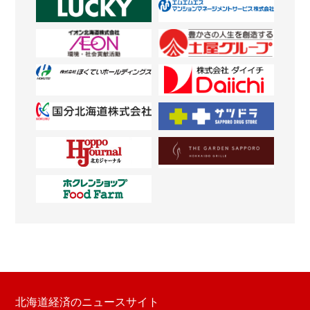
北海道経済のニュースサイト