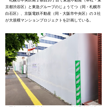
札幌市中央区南２条西10丁目で東急不動産（本社・東
京都渋谷区）と東急グループのじょうてつ（同・札幌市
白石区）、京阪電鉄不動産（同・大阪市中央区）の３社
が大規模マンションプロジェクトを計画している。