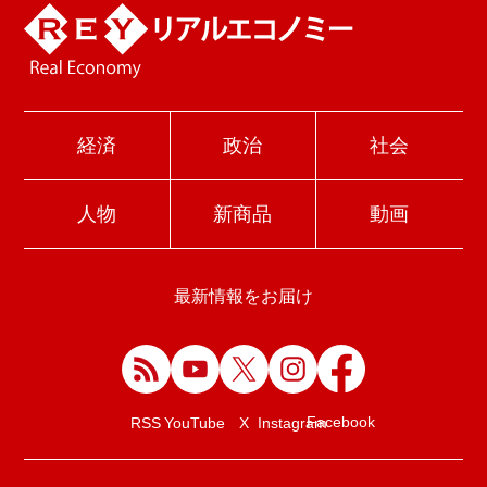
経済
政治
社会
人物
新商品
動画
最新情報をお届け
Facebook
RSS
YouTube
X
Instagram