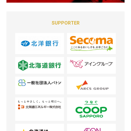
SUPPORTER