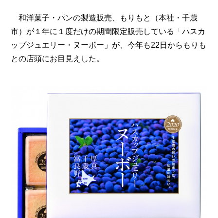
和洋菓子・パンの製造販売、もりもと（本社・千歳
市）が１年に１度だけの期間限定販売している「ハスカ
ップジュエリー・ヌーボー」が、今年も22日からもりも
との店頭にお目見えした。