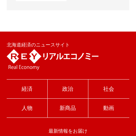
北海道経済のニュースサイト
経済
政治
社会
人物
新商品
動画
最新情報をお届け