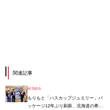
関連記事
経済総合
もりもと「ハスカップジュエリー」パ
ッケージ12年ぶり刷新、北海道の希少