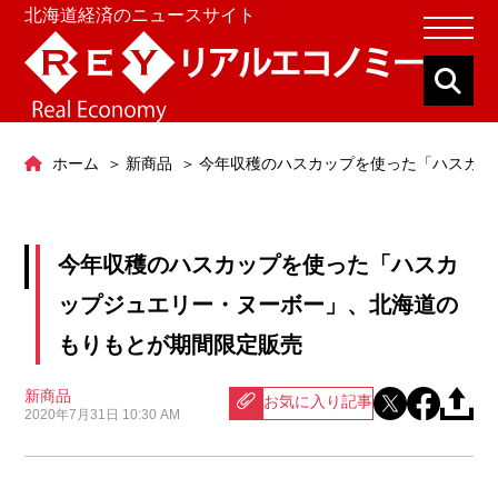
北海道経済のニュースサイト
ホーム
新商品
今年収穫のハスカップを使った「ハスカッ
今年収穫のハスカップを使った「ハスカ
ップジュエリー・ヌーボー」、北海道の
もりもとが期間限定販売
新商品
お気に入り記事
2020年7月31日 10:30 AM