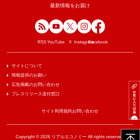
最新情報をお届け
Facebook
RSS
YouTube
X
Instagram
サイトについて
情報提供のお願い
広告掲載のお問い合わせ
プレスリリース送付窓口
サイト利用規約
お問い合わせ
Copyright © 2026 リアルエコノミー All rights reserved.