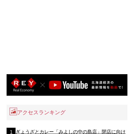
アクセスランキング
ぎょうざとカレー「みよしの中の島店」閉店に向け