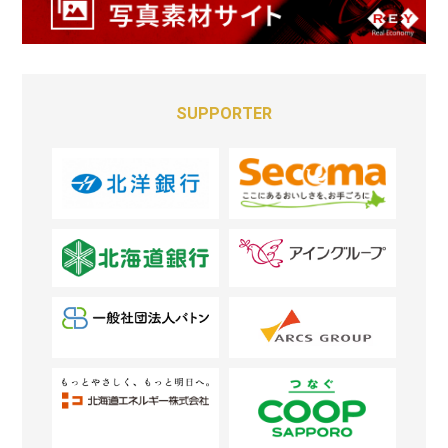
SUPPORTER