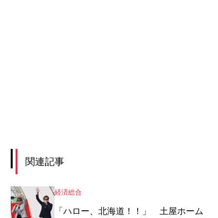
関連記事
経済総合
「ハロー、北海道！！」 土屋ホーム