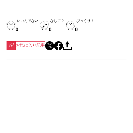
いいんでない
なして？
びっくり！
0
0
0
お気に入り記事