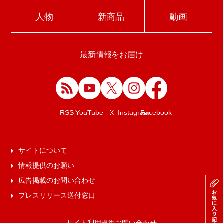
人物
新商品
動画
最新情報をお届け
Facebook
RSS
YouTube
X
Instagram
サイトについて
情報提供のお願い
広告掲載のお問い合わせ
プレスリリース送付窓口
サイト利用規約
お問い合わせ