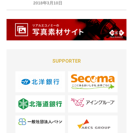
2018年3月10日
SUPPORTER