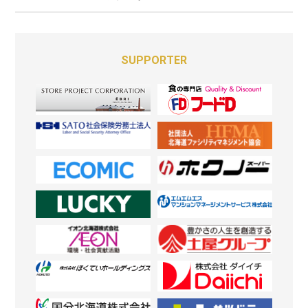
SUPPORTER