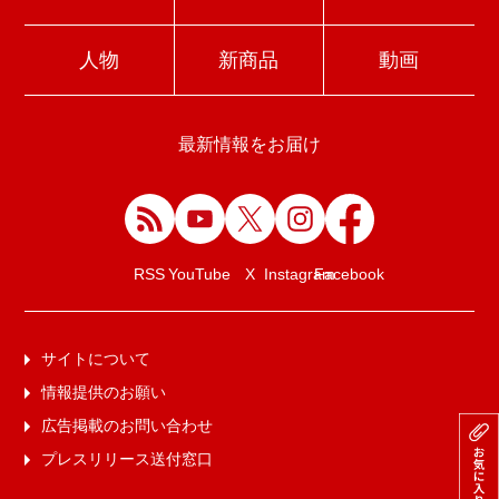
人物
新商品
動画
最新情報をお届け
Facebook
RSS
YouTube
X
Instagram
サイトについて
情報提供のお願い
広告掲載のお問い合わせ
プレスリリース送付窓口