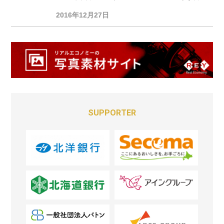
2016年12月27日
SUPPORTER