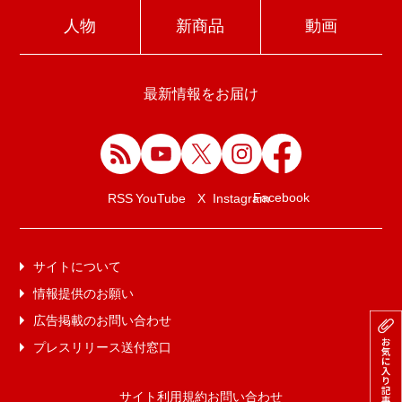
人物
新商品
動画
最新情報をお届け
Facebook
RSS
YouTube
X
Instagram
サイトについて
情報提供のお願い
広告掲載のお問い合わせ
プレスリリース送付窓口
サイト利用規約
お問い合わせ