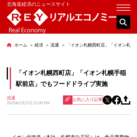
北海道経済のニュースサイト
ホーム
経済
流通
「イオン札幌西町店」「イオン札幌
「イオン札幌西町店」「イオン札幌手稲
駅前店」でもフードドライブ実施
流通
お気に入り記事
2025年2月27日 12:00 PM