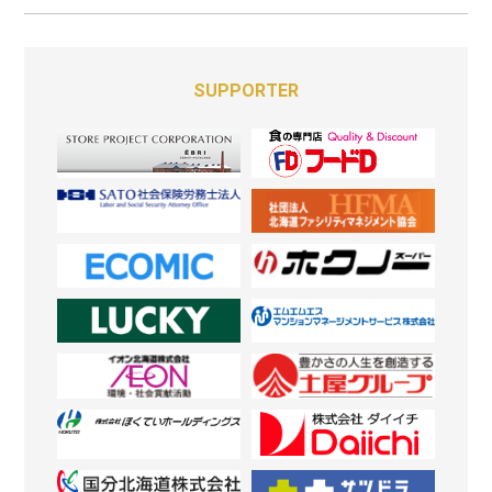
SUPPORTER