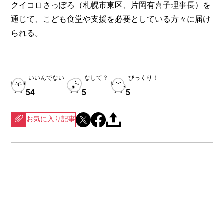
クイコロさっぽろ（札幌市東区、片岡有喜子理事長）を
通じて、こども食堂や支援を必要としている方々に届け
られる。
いいんでない
なして？
びっくり！
54
5
5
お気に入り記事