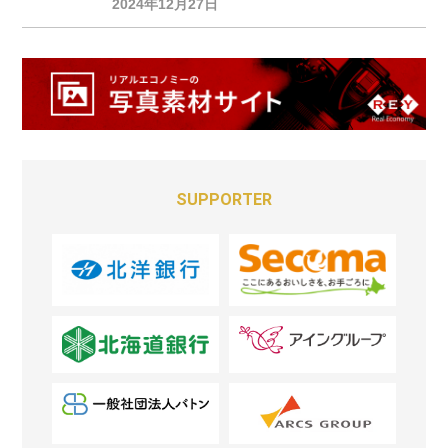
2024年12月27日
SUPPORTER