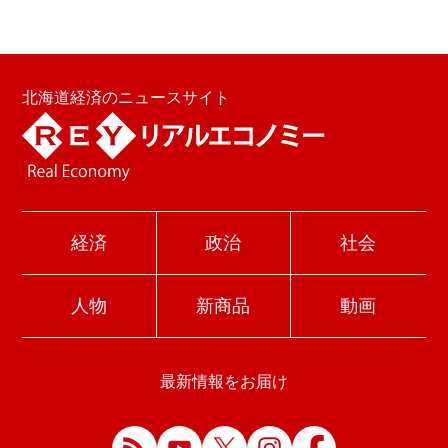
北海道経済のニュースサイト
経済
政治
社会
人物
新商品
動画
最新情報をお届け