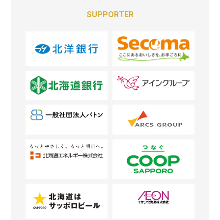
SUPPORTER