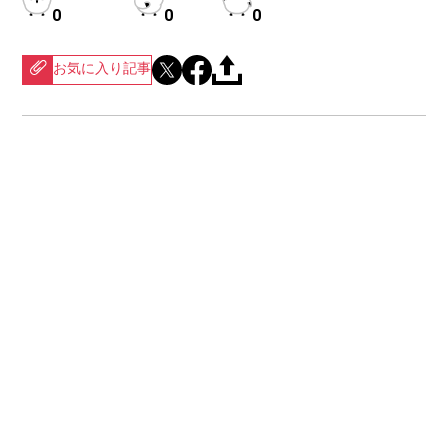
0
0
0
お気に入り記事