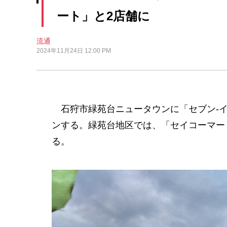
ート」と2店舗に
流通
2024年11月24日 12:00 PM
石狩市緑苑台ニュータウンに「セブン-イレ
ンする。緑苑台地区では、「セイコーマー
る。