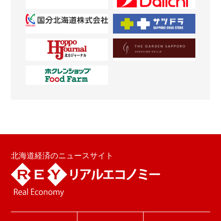
北海道経済のニュースサイト