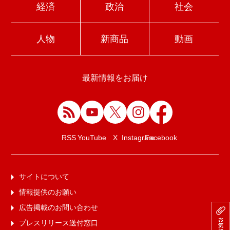
経済
政治
社会
人物
新商品
動画
最新情報をお届け
Facebook
RSS
YouTube
X
Instagram
サイトについて
情報提供のお願い
広告掲載のお問い合わせ
プレスリリース送付窓口