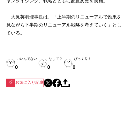
ャンダイジング）戦略とともに配置変更を実施。
大見英明理事長は、「上半期のリニューアルで効果を
見ながら下半期のリニューアル戦略を考えていく」とし
ている。
いいんでない
なして？
びっくり！
0
0
0
お気に入り記事