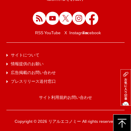
Facebook
RSS
YouTube
X
Instagram
サイトについて
情報提供のお願い
広告掲載のお問い合わせ
プレスリリース送付窓口
サイト利用規約
お問い合わせ
Copyright © 2026 リアルエコノミー All rights reserved.