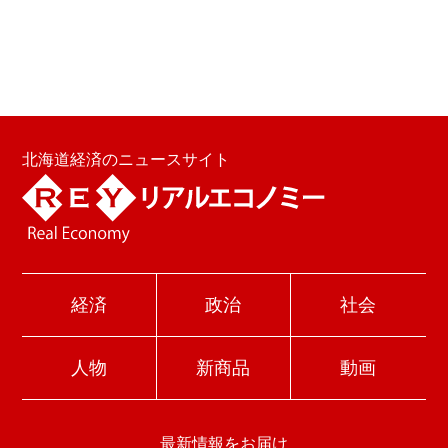
北海道経済のニュースサイト
経済
政治
社会
人物
新商品
動画
最新情報をお届け