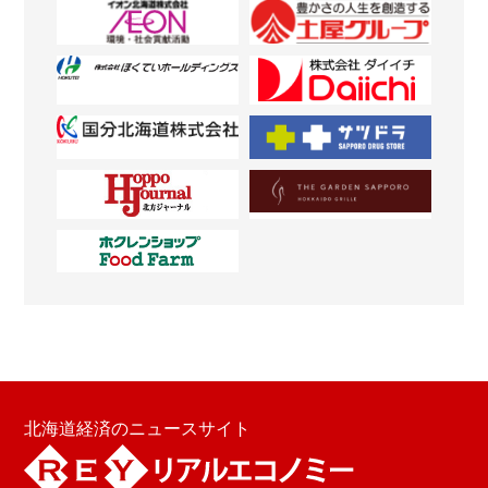
北海道経済のニュースサイト