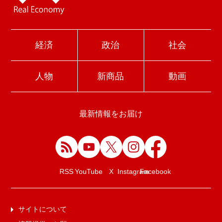
経済
政治
社会
人物
新商品
動画
最新情報をお届け
Facebook
RSS
YouTube
X
Instagram
サイトについて