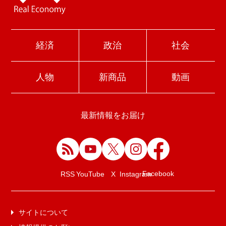
経済
政治
社会
人物
新商品
動画
最新情報をお届け
Facebook
RSS
YouTube
X
Instagram
サイトについて