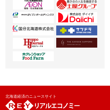
北海道経済のニュースサイト