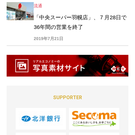
流通
「中央スーパー羽幌店」、７月28日で
36年間の営業を終了
2019年7月21日
SUPPORTER