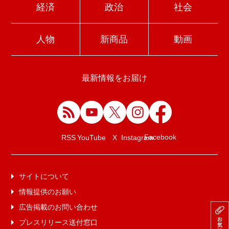
経済
政治
社会
人物
新商品
動画
最新情報をお届け
Facebook
RSS
YouTube
X
Instagram
サイトについて
情報提供のお願い
広告掲載のお問い合わせ
プレスリリース送付窓口