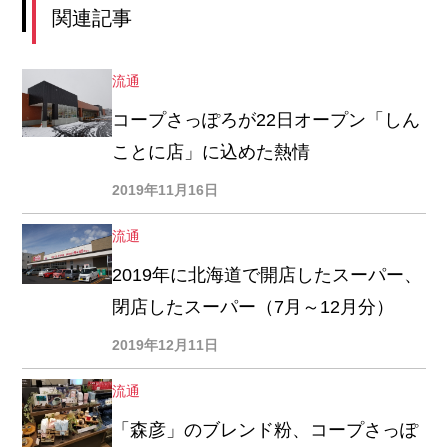
関連記事
流通
コープさっぽろが22日オープン「しん
ことに店」に込めた熱情
2019年11月16日
流通
2019年に北海道で開店したスーパー、
閉店したスーパー（7月～12月分）
2019年12月11日
流通
「森彦」のブレンド粉、コープさっぽ