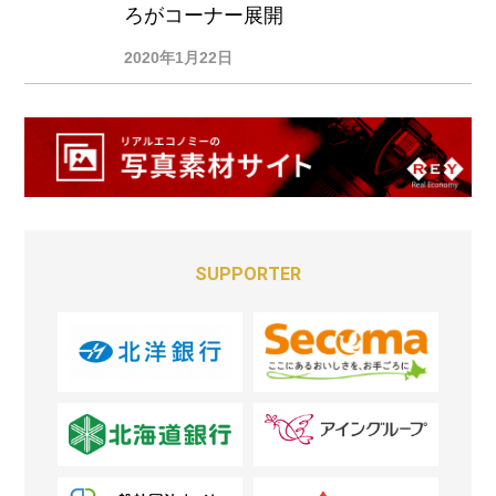
ろがコーナー展開
2020年1月22日
SUPPORTER