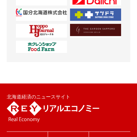
北海道経済のニュースサイト