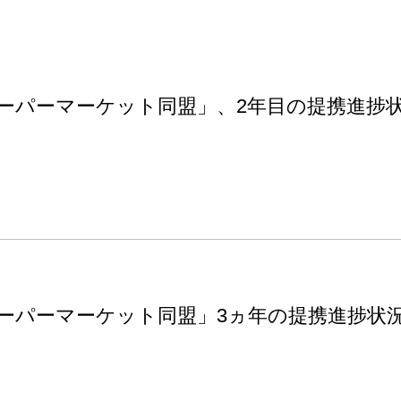
ーパーマーケット同盟」、2年目の提携進捗
ーパーマーケット同盟」3ヵ年の提携進捗状