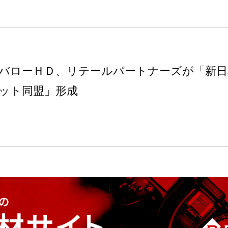
バローＨＤ、リテールパートナーズが「新日
ット同盟」形成