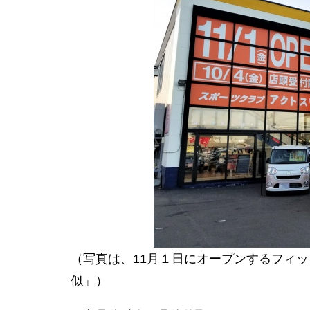
（写真は、11月１日にオープンするフィ
似」）