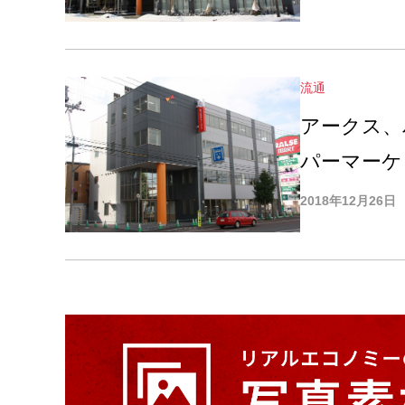
流通
アークス、
パーマーケ
2018年12月26日