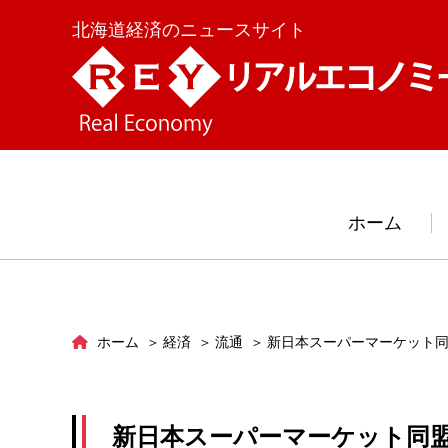
北海道経済のニュースサイト
ホーム
ホーム
経済
流通
新日本スーパーマーケット同
新日本スーパーマーケット同盟