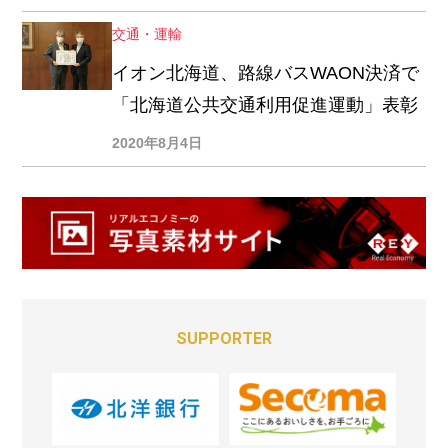
交通・運輸
イオン北海道、路線バスWAON決済で
「北海道公共交通利用促進運動」表彰
2020年8月4日
SUPPORTER