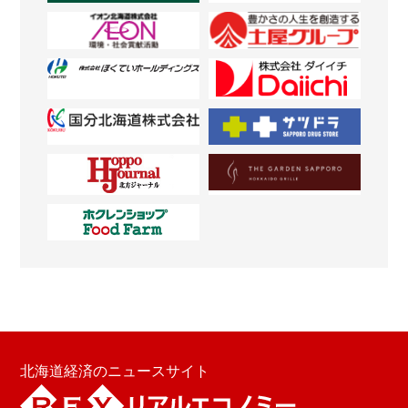
北海道経済のニュースサイト