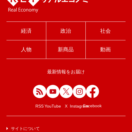
経済
政治
社会
人物
新商品
動画
最新情報をお届け
Facebook
RSS
YouTube
X
Instagram
サイトについて