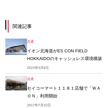
関連記事
流通
イオン北海道がES CON FIELD
HOKKAIDOのキャッシュレス環境構築
2023年3月6日
流通
セイコーマート１１８１店舗で「ＷＡ
ＯＮ」利用開始
2017年7月22日