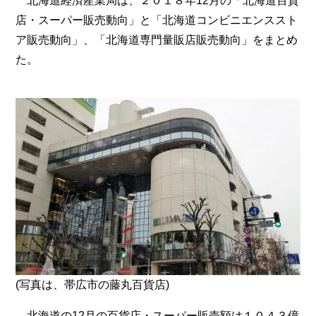
北海道経済産業局は、２０１８年12月の「北海道百貨
店・スーパー販売動向」と「北海道コンビニエンススト
ア販売動向」、「北海道専門量販店販売動向」をまとめ
た。
(写真は、帯広市の藤丸百貨店)
北海道の12月の百貨店・スーパー販売額は１０４３億