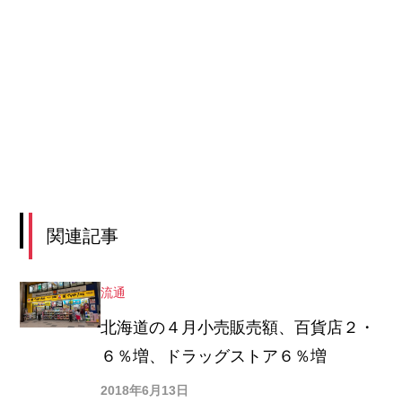
関連記事
流通
北海道の４月小売販売額、百貨店２・
６％増、ドラッグストア６％増
2018年6月13日