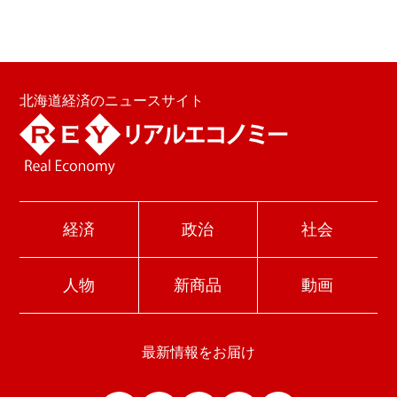
北海道経済のニュースサイト
経済
政治
社会
人物
新商品
動画
最新情報をお届け