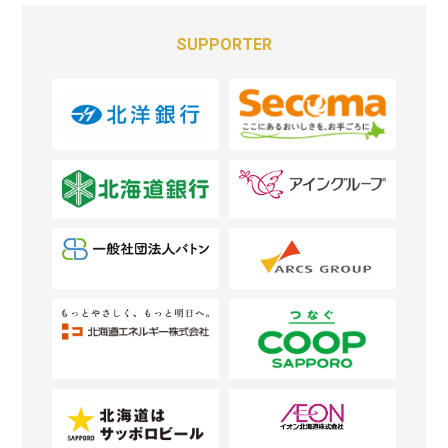
SUPPORTER