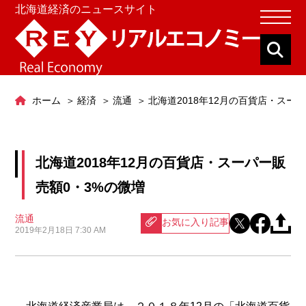
北海道経済のニュースサイト
ホーム
経済
流通
北海道2018年12月の百貨店・スー
北海道2018年12月の百貨店・スーパー販
売額0・3%の微増
流通
お気に入り記事
2019年2月18日 7:30 AM