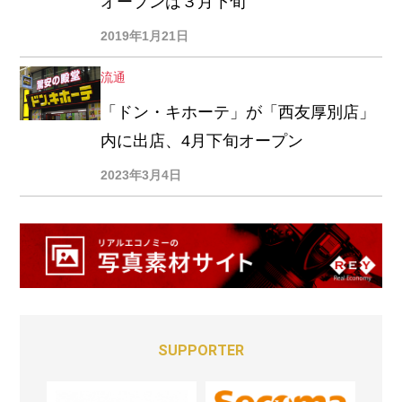
オープンは３月下旬
2019年1月21日
流通
「ドン・キホーテ」が「西友厚別店」
内に出店、4月下旬オープン
2023年3月4日
SUPPORTER