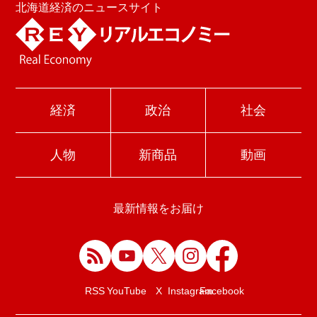
北海道経済のニュースサイト
経済
政治
社会
人物
新商品
動画
最新情報をお届け
Facebook
RSS
YouTube
X
Instagram